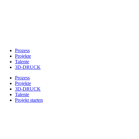
Prozess
Projekte
Talente
3D-DRUCK
Prozess
Projekte
3D-DRUCK
Talente
Projekt starten