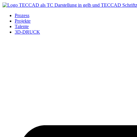
Prozess
Projekte
Talente
3D-DRUCK