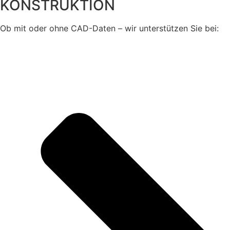
KONSTRUKTION
Ob mit oder ohne CAD-Daten – wir unterstützen Sie bei: