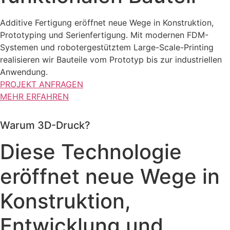
Additive Fertigung eröffnet neue Wege in Konstruktion,
Prototyping und Serienfertigung. Mit modernen FDM-
Systemen und robotergestütztem Large-Scale-Printing
realisieren wir Bauteile vom Prototyp bis zur industriellen
Anwendung.
PROJEKT ANFRAGEN
MEHR ERFAHREN
Warum 3D-Druck?
Diese Technologie
eröffnet neue Wege in
Konstruktion,
Entwicklung und