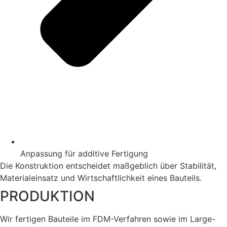
Anpassung für additive Fertigung
Die Konstruktion entscheidet maßgeblich über Stabilität,
Materialeinsatz und Wirtschaftlichkeit eines Bauteils.
PRODUKTION
Wir fertigen Bauteile im FDM-Verfahren sowie im Large-