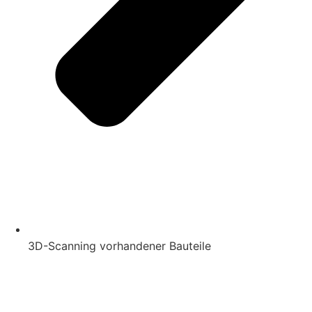
3D-Scanning vorhandener Bauteile