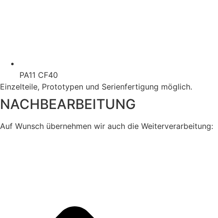
PA11 CF40
Einzelteile, Prototypen und Serienfertigung möglich.
NACHBEARBEITUNG
Auf Wunsch übernehmen wir auch die Weiterverarbeitung: