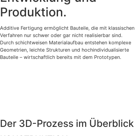
Produktion.
Additive Fertigung ermöglicht Bauteile, die mit klassischen
Verfahren nur schwer oder gar nicht realisierbar sind.
Durch schichtweisen Materialaufbau entstehen komplexe
Geometrien, leichte Strukturen und hochindividualisierte
Bauteile – wirtschaftlich bereits mit dem Prototypen.
Der 3D-Prozess im Überblick