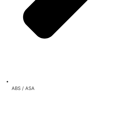
ABS / ASA