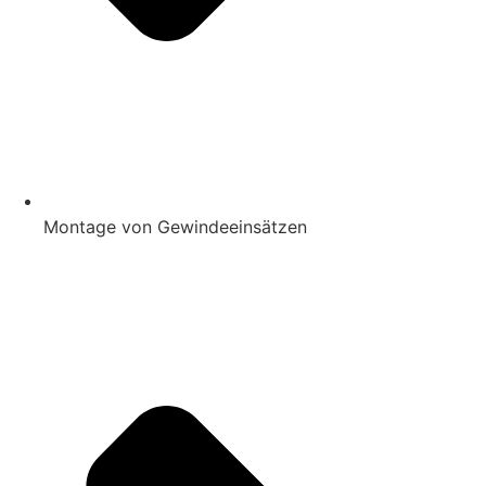
Montage von Gewindeeinsätzen