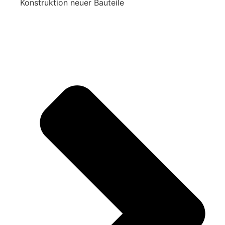
Konstruktion neuer Bauteile