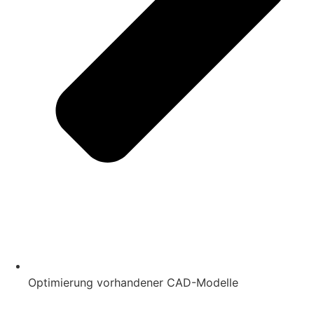
Optimierung vorhandener CAD-Modelle