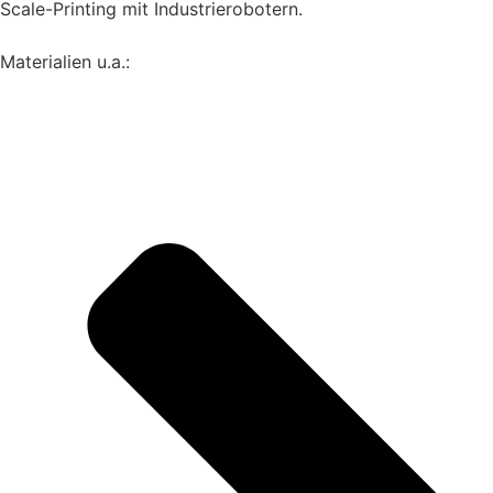
Scale-Printing mit Industrierobotern.
Materialien u.a.: